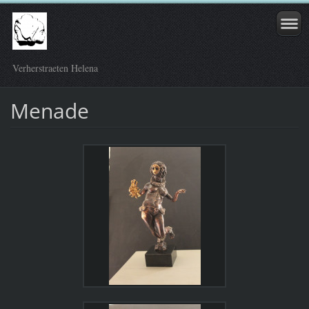
Verherstraeten Helena
Menade