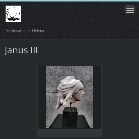
Verherstraeten Helena
Janus III