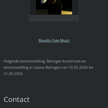
Royalty Free Music
Volgende tentoonstelling: Beringen kunstroute en
tentoonstelling in Casino Beringen van 10.05.2026 tot
31.05.2026
Contact