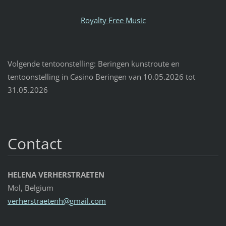
Royalty Free Music
Volgende tentoonstelling: Beringen kunstroute en
tentoonstelling in Casino Beringen van 10.05.2026 tot
31.05.2026
Contact
HELENA VERHERSTRAETEN
Mol, Belgium
verherst
raetenh@
gmail.co
m