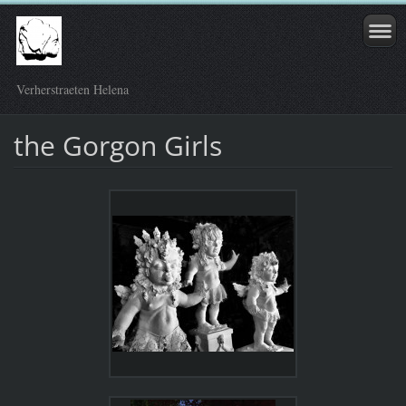
Verherstraeten Helena
the Gorgon Girls