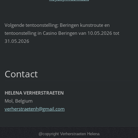
Volgende tentoonstelling: Beringen kunstroute en
tentoonstelling in Casino Beringen van 10.05.2026 tot
31.05.2026
Contact
HELENA VERHERSTRAETEN
Mol, Belgium
verherst
raetenh@
gmail.co
m
@copyright Verherstraeten Helena